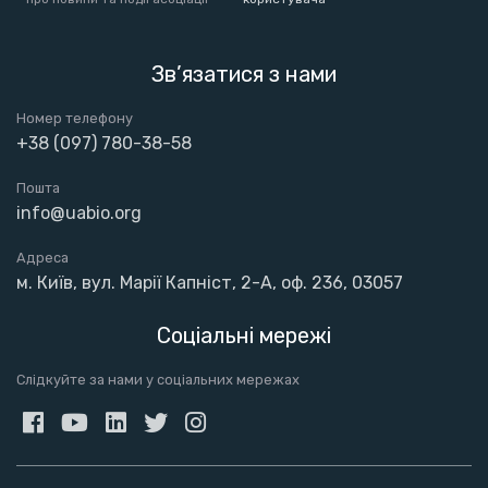
Зв’язатися з нами
Номер телефону
+38 (097) 780-38-58
Пошта
info@uabio.org
Адреса
м. Київ, вул. Марії Капніст, 2-А, оф. 236, 03057
Соціальні мережі
Слідкуйте за нами у соціальних мережах