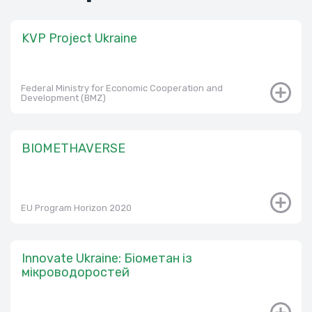
KVP Project Ukraine
Federal Ministry for Economic Cooperation and
Development (BMZ)
BIOMETHAVERSE
EU Program Horizon 2020
Innovate Ukraine: Біометан із
мікроводоростей