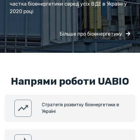
частка біоенергетики серед усіх ВДЕ в Україні у
2020 році
Більше про біоенергетику
Напрями роботи UABIO
Стратегія розвитку біоенергетики в
Україні