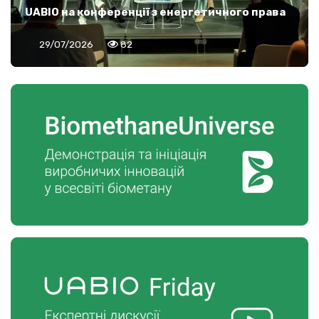
UABIO на конференції з енергетичного права
29/07/2026
82