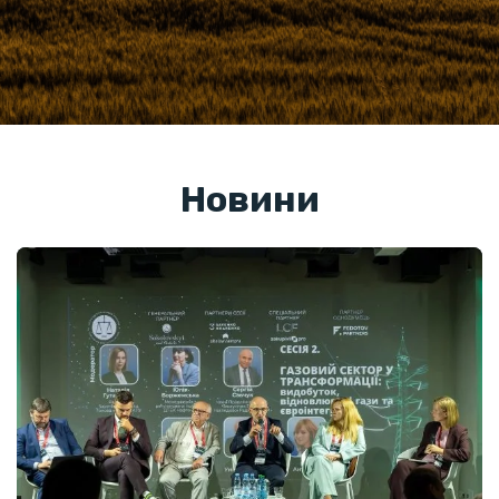
Новини