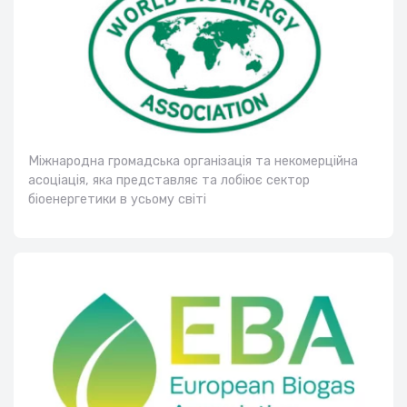
Міжнародна громадська організація та некомерційна
асоціація, яка представляє та лобіює сектор
біоенергетики в усьому світі