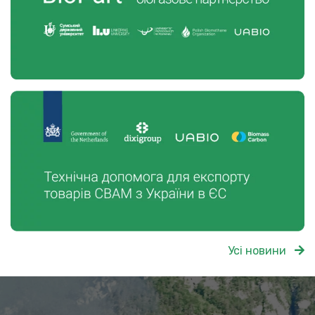
Усі новини