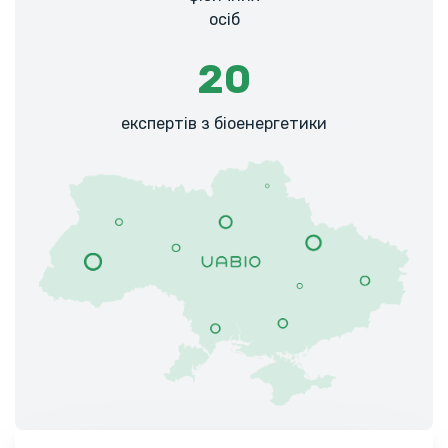
осіб
20
експертів з біоенергетики