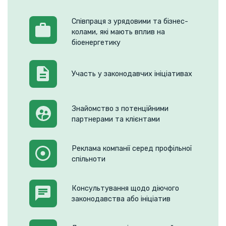
Співпраця з урядовими та бізнес-
колами, які мають вплив на
біоенергетику
Участь у законодавчих ініціативах
Знайомство з потенційними
партнерами та клієнтами
Реклама компанії серед профільної
спільноти
Консультування щодо діючого
законодавства або ініціатив