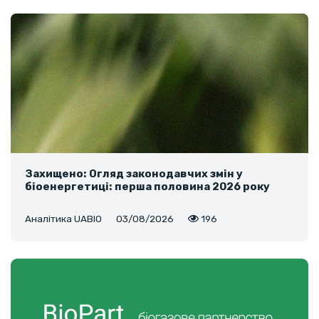
Захищено: Огляд законодавчих змін у
біоенергетиці: перша половина 2026 року
Аналітика UABIO
03/08/2026
196