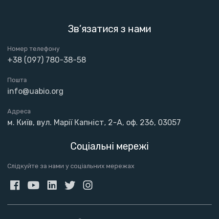
Зв’язатися з нами
Номер телефону
+38 (097) 780-38-58
Пошта
info@uabio.org
Адреса
м. Київ, вул. Марії Капніст, 2-А, оф. 236, 03057
Соціальні мережі
Слідкуйте за нами у соціальних мережах