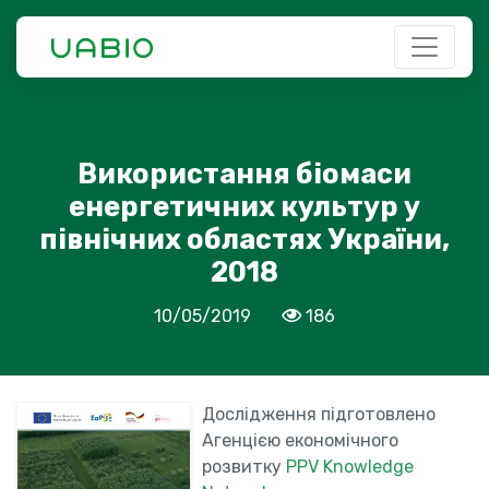
Використання біомаси
енергетичних культур у
північних областях України,
2018
10/05/2019
186
Дослідження підготовлено
Агенцією економічного
розвитку
PPV Knowledge