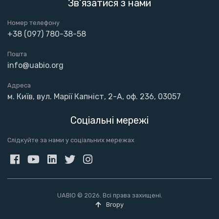
Зв’язатися з нами
Номер телефону
+38 (097) 780-38-58
Пошта
info@uabio.org
Адреса
м. Київ, вул. Марії Капніст, 2-А, оф. 236, 03057
Соціальні мережі
Слідкуйте за нами у соціальних мережах
UABIO © 2026. Всі права захищені.
Вгору