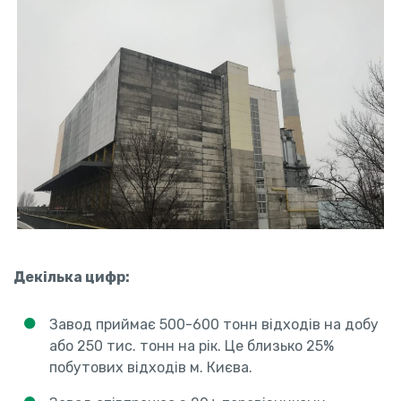
Декілька цифр:
Завод приймає 500-600 тонн відходів на добу
або 250 тис. тонн на рік. Це близько 25%
побутових відходів м. Києва.