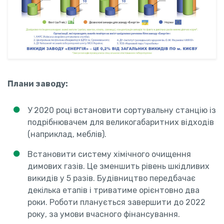
Плани заводу:
У 2020 році встановити сортувальну станцію із
подрібнювачем для великогабаритних відходів
(наприклад, меблів).
Встановити систему хімічного очищення
димових газів. Це зменшить рівень шкідливих
викидів у 5 разів. Будівництво передбачає
декілька етапів і триватиме орієнтовно два
роки. Роботи планується завершити до 2022
року, за умови вчасного фінансування.