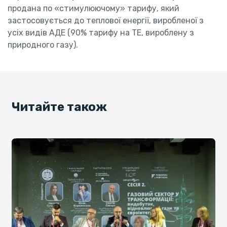
продана по «стимулюючому» тарифу, який
застосовується до теплової енергії, виробленої з
усіх видів АДЕ (90% тарифу на ТЕ, вироблену з
природного газу).
Читайте також