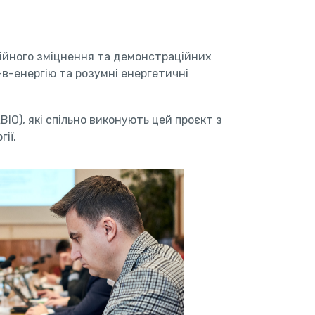
ційного зміцнення та демонстраційних
-в-енергію та розумні енергетичні
BIO), які спільно виконують цей проєкт з
ії.