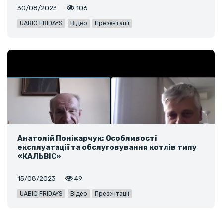
30/08/2023
106
UABIO FRIDAYS
Відео
Презентації
Анатолій Понікарчук: Особливості
експлуатації та обслуговування котлів типу
«КАЛЬВІС»
15/08/2023
49
UABIO FRIDAYS
Відео
Презентації