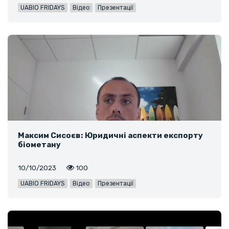
UABIO FRIDAYS
Відео
Презентації
Максим Сисоєв: Юридичні аспекти експорту
біометану
10/10/2023
100
UABIO FRIDAYS
Відео
Презентації