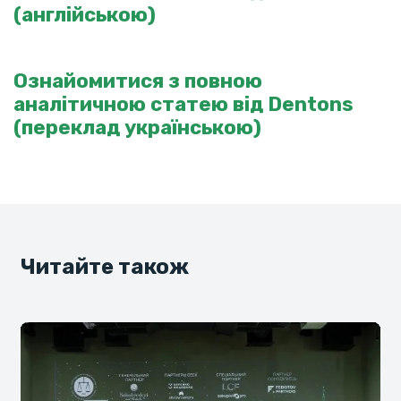
(англійською)
Ознайомитися з повною
аналітичною статею від Dentons
(переклад українською)
Читайте також