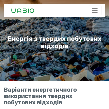
Енергія з твердих побутових
відходів
Варіанти енергетичного
використання твердих
побутових відходів